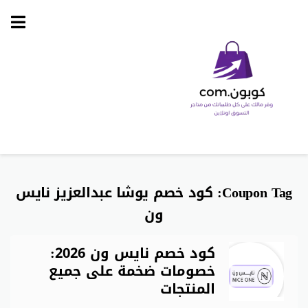
Skip
to
content
Coupon Tag:
كود خصم يوشا عبدالعزيز نايس
ون
كود خصم نايس ون 2026:
خصومات ضخمة على جميع
المنتجات