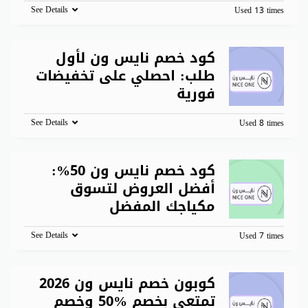
See Details
Used 13 times
كود خصم نايس ون لأول
طلب: احصلي على تخفيضات
فورية
See Details
Used 8 times
كود خصم نايس ون 50%:
أفضل العروض لتسوق
مكياجك المفضل
See Details
Used 7 times
كوبون خصم نايس ون 2026
تمتعي بخصم %50 وخصم