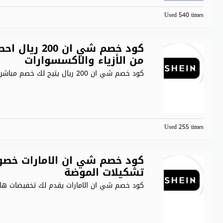
Used 540 times
كود خصم شي 
من الأزياء والاكسسوارات
كود خصم شي ان 200 ريال يتيح لك خصم مباشر
.
Used 255 times
تشكيلات الموضة
كود خصم شي ان الامارات يقدم لك تخفيضات ها