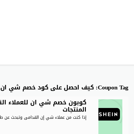
Coupon Tag:
كيف احصل على كود خصم شي ان 
المنتجات
إذا كنت من عملاء شي إن القدامى وتبحث عن طر