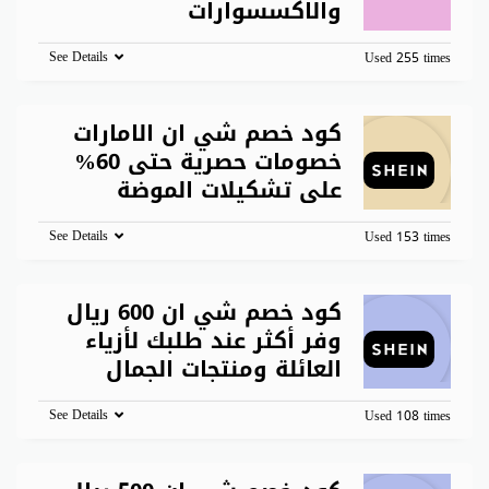
والاكسسوارات
See Details
Used 255 times
كود خصم شي ان الامارات
خصومات حصرية حتى 60%
على تشكيلات الموضة
See Details
Used 153 times
كود خصم شي ان 600 ريال
وفر أكثر عند طلبك لأزياء
العائلة ومنتجات الجمال
See Details
Used 108 times