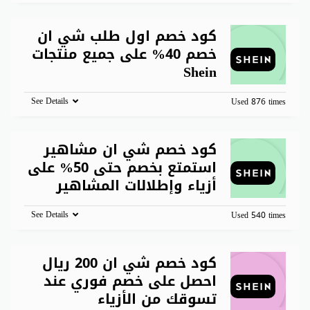
كود خصم اول طلب شي ان
خصم 40% على جميع منتجات
Shein
See Details
Used 876 times
كود خصم شي ان مشاهير
استمتع بخصم حتى 50% على
أزياء وإطلالات المشاهير
See Details
Used 540 times
كود خصم شي ان 200 ريال
احصل على خصم فوري عند
تسوقك من الأزياء