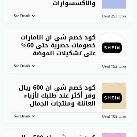
والاكسسوارات
See Details
Used 253 times
كود خصم شي ان الامارات
خصومات حصرية حتى 60%
على تشكيلات الموضة
See Details
Used 152 times
كود خصم شي ان 600 ريال
وفر أكثر عند طلبك لأزياء
العائلة ومنتجات الجمال
See Details
Used 108 times