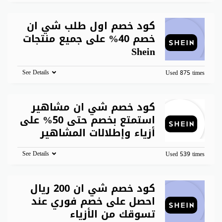
كود خصم اول طلب شي ان
خصم 40% على جميع منتجات
Shein
See Details
Used 875 times
كود خصم شي ان مشاهير
استمتع بخصم حتى 50% على
أزياء وإطلالات المشاهير
See Details
Used 539 times
كود خصم شي ان 200 ريال
احصل على خصم فوري عند
تسوقك من الأزياء