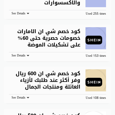
والاكسسوارات
See Details
Used 255 times
كود خصم شي ان الامارات
خصومات حصرية حتى 60%
على تشكيلات الموضة
See Details
Used 153 times
كود خصم شي ان 600 ريال
وفر أكثر عند طلبك لأزياء
العائلة ومنتجات الجمال
See Details
Used 108 times