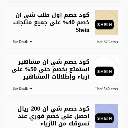
كود خصم اول طلب شي ان
خصم 40% على جميع منتجات
Shein
See Details
Used 875 times
كود خصم شي ان مشاهير
استمتع بخصم حتى 50% على
أزياء وإطلالات المشاهير
See Details
Used 540 times
كود خصم شي ان 200 ريال
احصل على خصم فوري عند
تسوقك من الأزياء