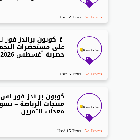
Used 2 Times
.
No Expires
على مستحضرات التجم
حصرية أغسطس 2026
Used 5 Times
.
No Expires
منتجات الرياضة – تس
معدات التمرين
Used 15 Times
.
No Expires