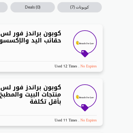
كوبونات
(7)
(0)
Deals
حقائب اليد والإكسسوا
Used 12 Times
.
No Expires
منتجات البيت والمطبخ 
بأقل تكلفة
Used 11 Times
.
No Expires