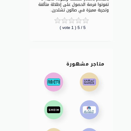
تفوتوا فرصة الحصول على إطلالة متألقة
وتجربة مميزة في صالون تشلدرن.
vote )
1
/ 5 (
5
متاجر مشهورة