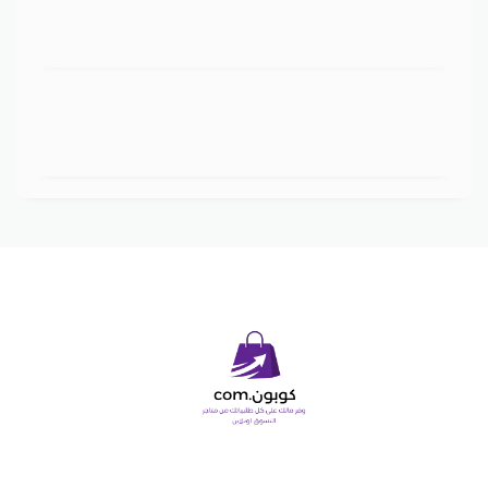
Copyright © 2026 كوبون دوت كوم. All Rights Reserved.