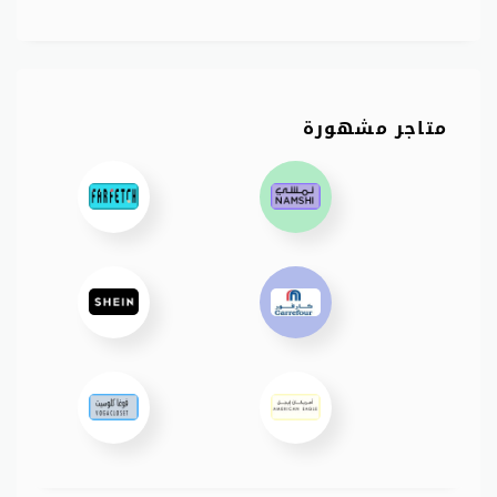
متاجر مشهورة