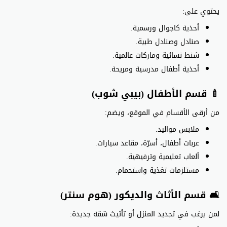
يحتوي على:
أحذية كاجوال ورسمية.
صنادل وصنادل طبية.
شنط نسائية وماركات عالمية.
أحذية أطفال مدرسية ومريحة.
🍼 قسم الأطفال (بيبي شوب)
من أرقى الأقسام في الموقع، ويضم:
ملابس مواليد.
عربات أطفال، أسرّة، مقاعد سيارات.
ألعاب تعليمية وترفيهية.
مستلزمات تغذية واستحمام.
🛋️ قسم الأثاث والديكور (هوم سنتر)
لمن يرغب في تجديد المنزل أو تأثيث شقة جديدة: