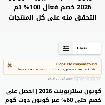
2026 خصم فعال 100% تم
التحقق منه على كل المنتجات
Deals
0
Oops! No coupons found
There are no coupons for this store, please come back later.
تقييم الزبائن لمتجر
كوبون سنتربوينت 2026 | احصل على
خصم حتى 60% عبر كوبون دوت كوم