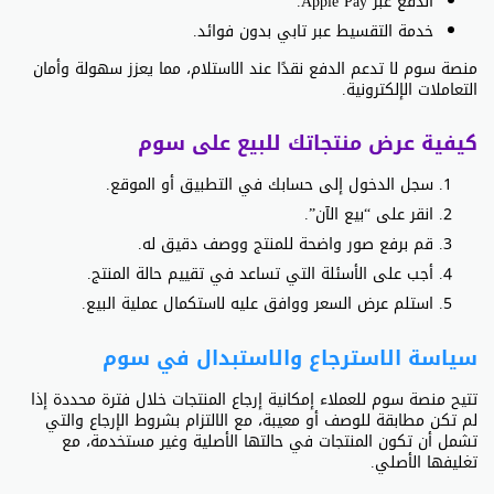
الدفع عبر Apple Pay.
خدمة التقسيط عبر تابي بدون فوائد.
منصة سوم لا تدعم الدفع نقدًا عند الاستلام، مما يعزز سهولة وأمان
التعاملات الإلكترونية.
كيفية عرض منتجاتك للبيع على سوم
سجل الدخول إلى حسابك في التطبيق أو الموقع.
انقر على “بيع الآن”.
قم برفع صور واضحة للمنتج ووصف دقيق له.
أجب على الأسئلة التي تساعد في تقييم حالة المنتج.
استلم عرض السعر ووافق عليه لاستكمال عملية البيع.
سياسة الاسترجاع والاستبدال في سوم
تتيح منصة سوم للعملاء إمكانية إرجاع المنتجات خلال فترة محددة إذا
لم تكن مطابقة للوصف أو معيبة، مع الالتزام بشروط الإرجاع والتي
تشمل أن تكون المنتجات في حالتها الأصلية وغير مستخدمة، مع
تغليفها الأصلي.