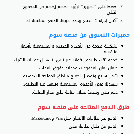
اضغط على “تطبيق” لرؤية الخصم يُخصم من المجموع
الكلي.
أكمل إجراءات الدفع وحدد طريقة الدفع المناسبة لك.
مميزات التسوق من منصة سوم
تشكيلة ضخمة من الأجهزة الجديدة والمستعملة بأسعار
منافسة.
خدمة تقسيط بدون فوائد عبر تابي لتسهيل عمليات الشراء.
ضمان أمان المدفوعات وحماية حقوق العملاء.
شحن سريع وتوصيل لجميع مناطق المملكة السعودية.
سهولة عرض الأجهزة المستعملة وبيعها عبر التطبيق.
دعم فني وخدمة عملاء متاحة على مدار الساعة.
طرق الدفع المتاحة على منصة سوم
الدفع عبر بطاقات الائتمان مثل Visa وMasterCard.
الدفع من خلال بطاقة مدى.