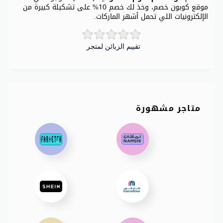
موقع كوبون خصم، وخذ لك خصم 10% على تشكيلة كبيرة من
الإلكترونيات اللي تحمل أشهر الماركات.
تقييم الزبائن لمتجر
متاجر مشهورة