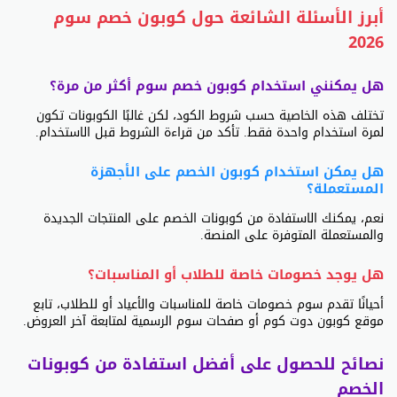
أبرز الأسئلة الشائعة حول كوبون خصم سوم
2026
هل يمكنني استخدام كوبون خصم سوم أكثر من مرة؟
تختلف هذه الخاصية حسب شروط الكود، لكن غالبًا الكوبونات تكون
لمرة استخدام واحدة فقط. تأكد من قراءة الشروط قبل الاستخدام.
هل يمكن استخدام كوبون الخصم على الأجهزة
المستعملة؟
نعم، يمكنك الاستفادة من كوبونات الخصم على المنتجات الجديدة
والمستعملة المتوفرة على المنصة.
هل يوجد خصومات خاصة للطلاب أو المناسبات؟
أحيانًا تقدم سوم خصومات خاصة للمناسبات والأعياد أو للطلاب، تابع
موقع كوبون دوت كوم أو صفحات سوم الرسمية لمتابعة آخر العروض.
نصائح للحصول على أفضل استفادة من كوبونات
الخصم