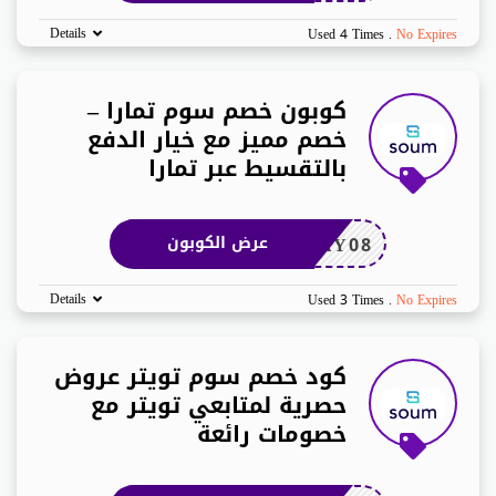
Details
Used 4 Times
.
No Expires
كوبون خصم سوم تمارا –
خصم مميز مع خيار الدفع
بالتقسيط عبر تمارا
AY08
عرض الكوبون
Details
Used 3 Times
.
No Expires
كود خصم سوم تويتر عروض
حصرية لمتابعي تويتر مع
خصومات رائعة