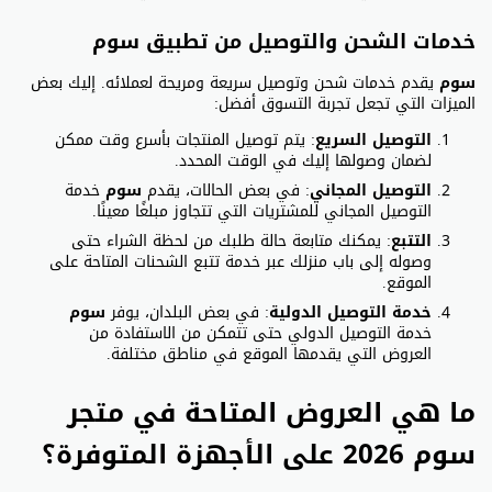
خدمات الشحن والتوصيل من تطبيق سوم
سوم
يقدم خدمات شحن وتوصيل سريعة ومريحة لعملائه. إليك بعض
الميزات التي تجعل تجربة التسوق أفضل:
التوصيل السريع
: يتم توصيل المنتجات بأسرع وقت ممكن
لضمان وصولها إليك في الوقت المحدد.
التوصيل المجاني
: في بعض الحالات، يقدم
سوم
خدمة
التوصيل المجاني للمشتريات التي تتجاوز مبلغًا معينًا.
التتبع
: يمكنك متابعة حالة طلبك من لحظة الشراء حتى
وصوله إلى باب منزلك عبر خدمة تتبع الشحنات المتاحة على
الموقع.
خدمة التوصيل الدولية
: في بعض البلدان، يوفر
سوم
خدمة التوصيل الدولي حتى تتمكن من الاستفادة من
العروض التي يقدمها الموقع في مناطق مختلفة.
ما هي العروض المتاحة في متجر
سوم 2026 على الأجهزة المتوفرة؟