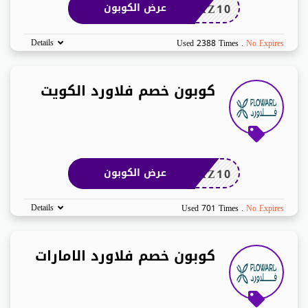
AZ10
عرض الكوبون
Details
Used 2388 Times
.
No Expires
كوبون خصم فلاورد الكويت
AZ10
عرض الكوبون
Details
Used 701 Times
.
No Expires
كوبون خصم فلاورد الامارات