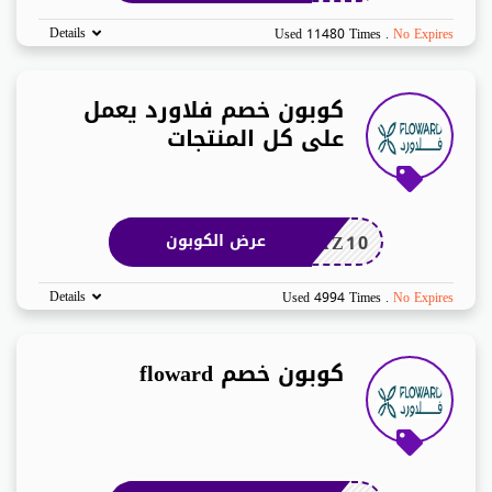
Details
Used 11480 Times
.
No Expires
كوبون خصم فلاورد يعمل
على كل المنتجات
AZ10
عرض الكوبون
Details
Used 4994 Times
.
No Expires
كوبون خصم floward