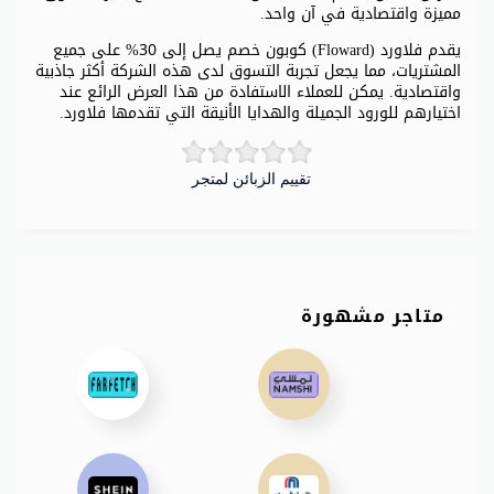
مميزة واقتصادية في آن واحد.
يقدم فلاورد (Floward) كوبون خصم يصل إلى 30% على جميع
المشتريات، مما يجعل تجربة التسوق لدى هذه الشركة أكثر جاذبية
واقتصادية. يمكن للعملاء الاستفادة من هذا العرض الرائع عند
اختيارهم للورود الجميلة والهدايا الأنيقة التي تقدمها فلاورد.
تقييم الزبائن لمتجر
متاجر مشهورة