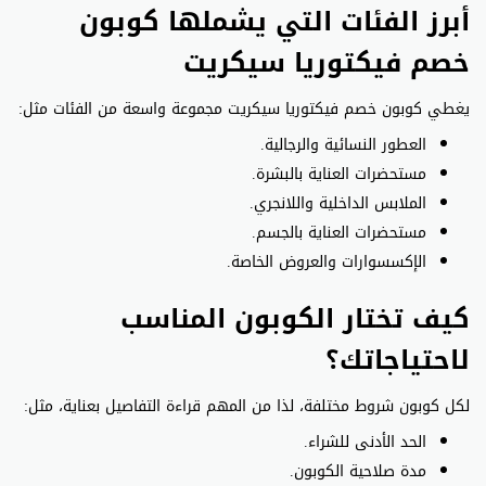
أبرز الفئات التي يشملها كوبون
خصم فيكتوريا سيكريت
يغطي كوبون خصم فيكتوريا سيكريت مجموعة واسعة من الفئات مثل:
العطور النسائية والرجالية.
مستحضرات العناية بالبشرة.
الملابس الداخلية واللانجري.
مستحضرات العناية بالجسم.
الإكسسوارات والعروض الخاصة.
كيف تختار الكوبون المناسب
لاحتياجاتك؟
لكل كوبون شروط مختلفة، لذا من المهم قراءة التفاصيل بعناية، مثل:
الحد الأدنى للشراء.
مدة صلاحية الكوبون.