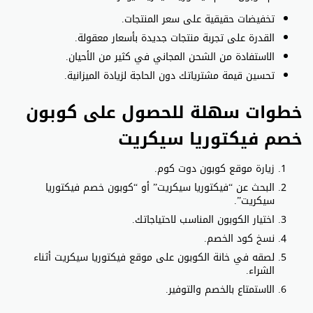
تخفيضات حقيقية على سعر المنتجات.
القدرة على تجربة منتجات جديدة بأسعار معقولة.
الاستفادة من الشحن المجاني في كثير من الأحيان.
تحسين قيمة مشترياتك دون الحاجة لزيادة الميزانية.
خطوات سهلة للحصول على كوبون
خصم فيكتوريا سيكريت
زيارة موقع كوبون دوت كوم.
البحث عن “فيكتوريا سيكريت” أو “كوبون خصم فيكتوريا
سيكريت”.
اختيار الكوبون المناسب لاحتياجاتك.
نسخ كود الخصم.
لصقه في خانة الكوبون على موقع فيكتوريا سيكريت أثناء
الشراء.
الاستمتاع بالخصم والتوفير.