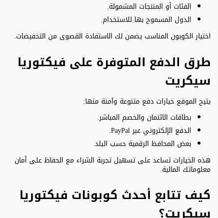
الفئات أو المنتجات المشمولة.
الدول المسموح بها للاستخدام.
اختيار الكوبون المناسب يضمن لك الاستفادة القصوى من التخفيضات.
طرق الدفع المتوفرة على فيكتوريا
سيكريت
يتيح الموقع خيارات دفع متنوعة وآمنة منها:
بطاقات الائتمان والخصم المباشر.
الدفع الإلكتروني عبر PayPal.
بعض المحافظ الرقمية حسب البلد.
هذه الخيارات تساعد على تسهيل تجربة الشراء مع الحفاظ على أمان
معلوماتك المالية.
كيف تتابع أحدث كوبونات فيكتوريا
سيكريت؟