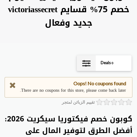
خصم 75% قسايم victoriassecret
جديد وفعال
Deals
0
Oops! No coupons found
There are no coupons for this store, please come back later.
تقييم الزبائن لمتجر
كوبون خصم فيكتوريا سيكريت 2026:
أفضل الطرق لتوفير المال على