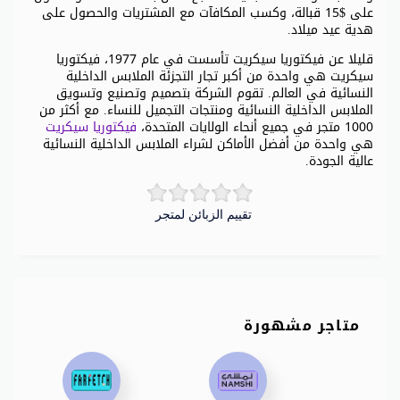
على $15 قبالة، وكسب المكافآت مع المشتريات والحصول على
هدية عيد ميلاد.
قليلا عن فيكتوريا سيكريت تأسست في عام 1977، فيكتوريا
سيكريت هي واحدة من أكبر تجار التجزئة الملابس الداخلية
النسائية في العالم. تقوم الشركة بتصميم وتصنيع وتسويق
الملابس الداخلية النسائية ومنتجات التجميل للنساء. مع أكثر من
1000 متجر في جميع أنحاء الولايات المتحدة،
فيكتوريا سيكريت
هي واحدة من أفضل الأماكن لشراء الملابس الداخلية النسائية
عالية الجودة.
تقييم الزبائن لمتجر
متاجر مشهورة