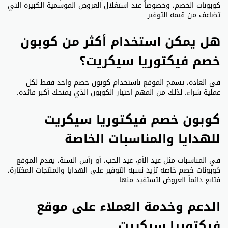
كوبونات الخصم، وخصوصاً عند استغلال العروض الموسمية الكبيرة التي
تضاعف من قيمة التوفير.
هل يمكن استخدام أكثر من كوبون
خصم فيكتوريا سيكريت؟
في العادة، يسمح الموقع باستخدام كوبون خصم واحد فقط لكل
عملية شراء. لذلك من المهم اختيار الكوبون الذي يمنحك أكبر فائدة.
كوبون خصم فيكتوريا سيكريت
للهدايا والمناسبات الخاصة
في المناسبات مثل عيد الأم، عيد الحب، أو رأس السنة، يقدم الموقع
كوبونات خصم خاصة تزيد نسبة التوفير على الهدايا والمنتجات المختارة،
فتابع دائماً العروض لتستفيد منها.
الدعم وخدمة العملاء على موقع
فيكتوريا سيكريت