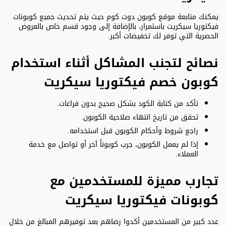
يمكنك متابعة موقع كوبون دوت كوم حيث يتم تحديث جميع كوبونات
فيكتوريا سيكريت باستمرار، بالإضافة إلى وجود قسم خاص بالعروض
الحصرية التي توفر لك تخفيضات أكبر.
نصائح لتجنب المشاكل أثناء استخدام
كوبون خصم فيكتوريا سيكريت
تأكد من كتابة الكود بشكل صحيح بدون فراغات.
تحقق من تاريخ انتهاء صلاحية الكوبون.
راجع شروط وأحكام الكوبون قبل استخدامه.
إذا لم يعمل الكوبون، جرب كوبوناً آخر أو تواصل مع خدمة
العملاء.
تجارب مميزة للمستخدمين مع
كوبونات فيكتوريا سيكريت
عدد كبير من المستخدمين أكدوا رضاهم بعد توفيرهم المبالغ من خلال