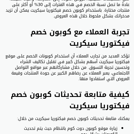
عادةً ما تصل نسبة الخصم في هذه الفترات إلى 30% أو أكثر على
منتجات مختارة. باستخدام كوبون خصم فيكتوريا سيكريت يمكن أن تزيد
مدخراتك بشكل ملحوظ خلال هذه العروض.
تجربة العملاء مع كوبون خصم
فيكتوريا سيكريت
تؤكد العديد من تجارب العملاء أن استخدام كوبونات الخصم على موقع
فيكتوريا سيكريت أسهم بشكل كبير في تقليل تكاليف الشراء
وتحسين تجربة التسوق. من خلال مشاركاتهم عبر مواقع التواصل
الاجتماعي، يعبر العملاء عن رضاهم الكبير عن جودة المنتجات وقيمة
العروض التي استفادوا منها.
كيفية متابعة تحديثات كوبون خصم
فيكتوريا سيكريت
يمكنك متابعة تحديثات كوبون خصم فيكتوريا سيكريت من خلال:
زيارة موقع كوبون دوت كوم بانتظام حيث يتم تحديث