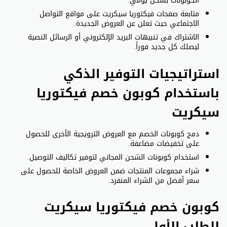
الكوبونات بشكل يومي.
متابعة صفحات فيكتوريا سيكريت على مواقع التواصل
الاجتماعي حيث تعلن عن العروض الجديدة.
الاشتراك في تنبيهات البريد الإلكتروني أو الرسائل النصية
ليصلك كل جديد فوراً.
استراتيجيات التوفير الذكي
باستخدام كوبون خصم فيكتوريا
سيكريت
دمج كوبونات الخصم مع العروض الترويجية الأخرى للحصول
على تخفيضات مضاعفة.
استخدام كوبونات الشحن المجاني لتوفير تكاليف التوصيل.
شراء مجموعات المنتجات ضمن العروض الخاصة للحصول على
سعر أفضل من الشراء المنفرد.
كوبون خصم فيكتوريا سيكريت
للطلب الأول