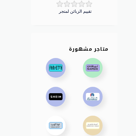
تقييم الزبائن لمتجر
متاجر مشهورة