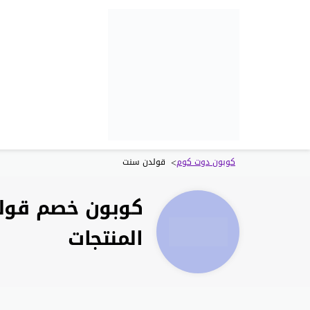
>
كوبون دوت كوم
قولدن سنت
المنتجات