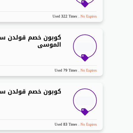
Used 322 Times
.
No Expires
كوبون خصم قولدن س
الموسى
Used 79 Times
.
No Expires
كوبون خصم قولدن س
Used 83 Times
.
No Expires