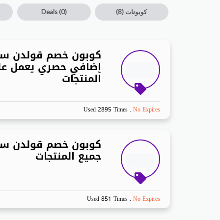
كوبونات
(8)
(0)
Deals
إضافي حصري يعمل عل
المنتجات
Used 2895 Times
.
No Expires
كوبون خصم قولدن سن
جميع المنتجات
Used 851 Times
.
No Expires