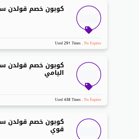
كوبون خصم قولدن سن
Used 291 Times
.
No Expires
كوبون خصم قولدن س
اليامي
Used 438 Times
.
No Expires
كوبون خصم قولدن س
قوي