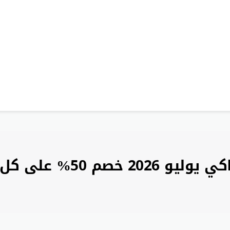
على كل طلبيات وشحن مجاني