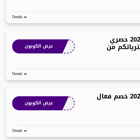
Details
كوبون خصم كنتاكي 2026 حصري
رياتكم من
عرض الكوبون
Details
كوبون خصم كنتاكي 2026 خصم فعال
عرض الكوبون
Details