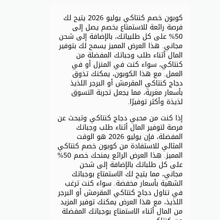
كوبون خصم كنتاكي يوليو 2026 يتيح لك
فرصة رائعة للاستمتاع بخصم يصل إلى
50% على كل طلبياتك، بالإضافة إلى شحن
مجاني. هذا العرض المميز يسمح لك بتوفير
المال أثناء طلب وجباتك المفضلة من
كنتاكي، سواء كنت في المنزل أو في
العمل. مع هذا الكوبون، يمكنك تذوق
دجاج كنتاكي المقرمش أو البرجر اللذيذ
بأسعار مغرية، مما يجعل تجربة التسوق
لذيذة وأكثر توفيرًا.
إذا كنت من محبي دجاج كنتاكي وتبحث عن
فرصة لتوفير المال أثناء طلب وجباتك
المفضلة، فإن يوليو 2026 هو الوقت
المثالي للاستفادة من كوبون خصم كنتاكي
المميز. هذا العرض الرائع يمنحك خصم 50%
على كل طلباتك بالإضافة إلى شحن
مجاني، مما يتيح لك الاستمتاع بوجباتك
الشهية بأسعار مخفضة. سواء كنت ترغب
في تناول دجاج كنتاكي المقرمش أو البرجر
اللذيذ، مع هذا العرض يمكنك توفير المزيد
من المال أثناء الاستمتاع بوجباتك المفضلة