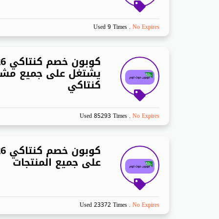
Used 9 Times
.
No Expires
يشتغل على جميع مشت
كنتاكي
Used 85293 Times
.
No Expires
على جميع المنتجات
Used 23372 Times
.
No Expires