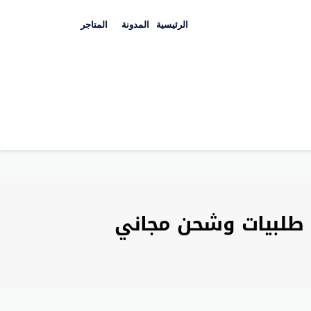
Skip
to
الرئيسية
المدونة
المتاجر
content