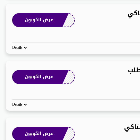
اكي
عرض الكوبون
Details
طلب
عرض الكوبون
Details
تاكي
عرض الكوبون