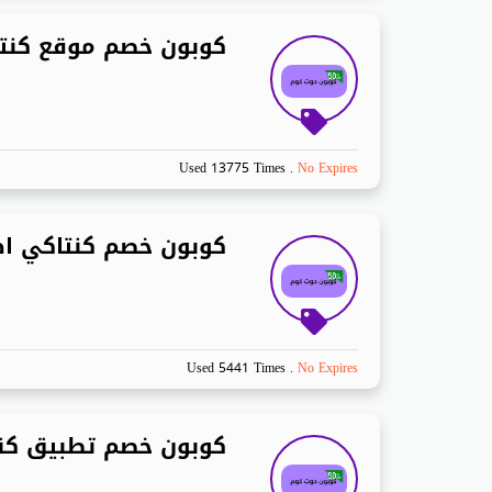
كوبون خصم موقع كنت
Used 13775 Times
.
No Expires
كوبون خصم كنتاكي ا
Used 5441 Times
.
No Expires
كوبون خصم تطبيق كن