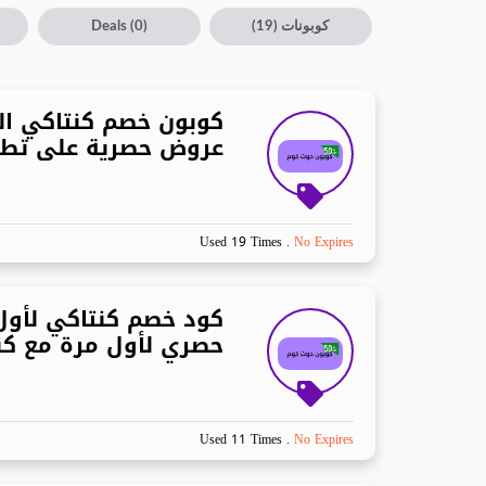
كوبونات
(19)
(0)
Deals
كوبون خصم كنتاكي ال
عروض حصرية على تطب
Used 19 Times
.
No Expires
كود خصم كنتاكي لأو
حصري لأول مرة مع كن
Used 11 Times
.
No Expires