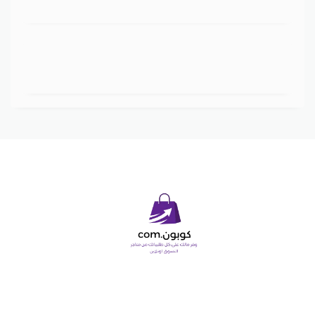
Copyright © 2026 كوبون دوت كوم. All Rights Reserved.