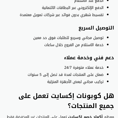
الدفع عند الاستلام
الدفع الإلكتروني عبر البطاقات الائتمانية
تقسيط شهري بدون فوائد عبر شركات تمويل معتمدة
التوصيل السريع
توصيل مجاني وسريع للطلبات فوق حد معين
خدمة الاستلام من الفروع خلال ساعات
دعم فني وخدمة عملاء
خدمة عملاء متوفرة 24/7
ضمان على المنتجات لمدة قد تصل إلى 5 سنوات
تركيب مجاني لبعض الأجهزة المنزلية
هل كوبونات إكسايت تعمل على
جميع المنتجات؟
معظم
أكواد خصم إكسايت
تعمل على المنتجات غير المخفضة فقط.