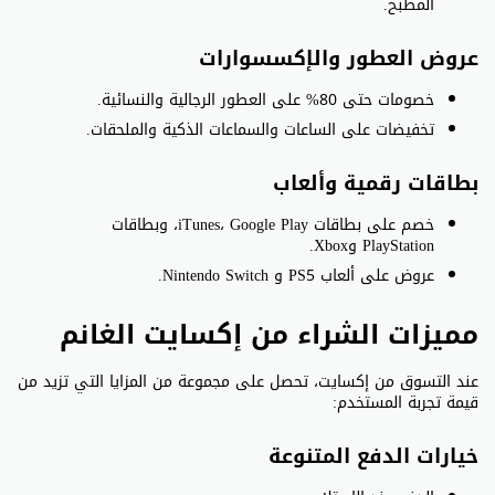
المطبخ.
عروض العطور والإكسسوارات
خصومات حتى 80% على العطور الرجالية والنسائية.
تخفيضات على الساعات والسماعات الذكية والملحقات.
بطاقات رقمية وألعاب
خصم على بطاقات iTunes، Google Play، وبطاقات
PlayStation وXbox.
عروض على ألعاب PS5 و Nintendo Switch.
مميزات الشراء من إكسايت الغانم
عند التسوق من إكسايت، تحصل على مجموعة من المزايا التي تزيد من
قيمة تجربة المستخدم:
خيارات الدفع المتنوعة