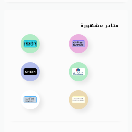
متاجر مشهورة