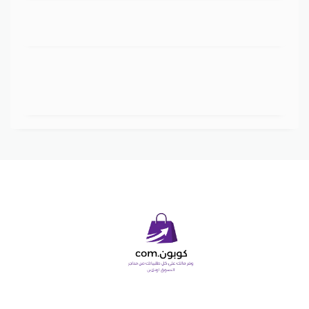
Copyright © 2026 كوبون دوت كوم. All Rights Reserved.