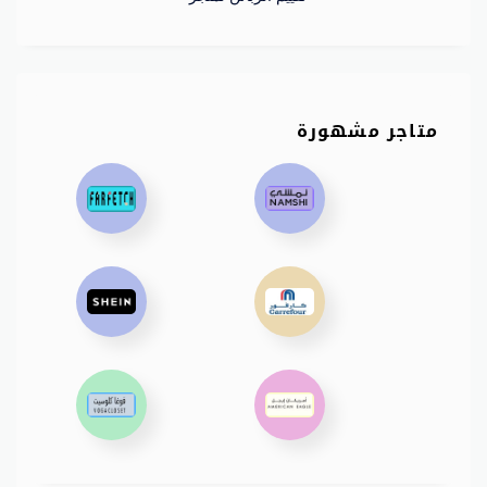
متاجر مشهورة