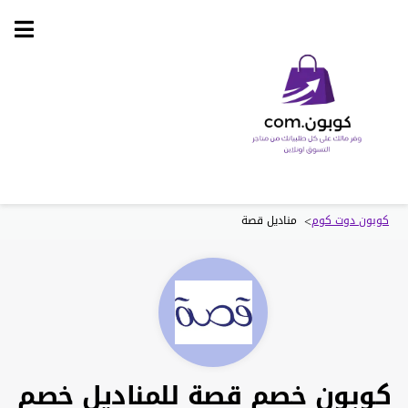
Skip
to
content
>
كوبون دوت كوم
مناديل قصة
كوبون خصم قصة للمناديل خصم