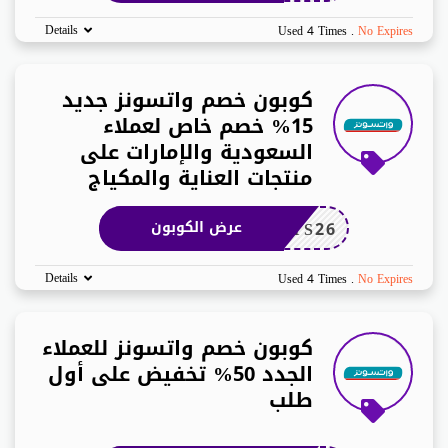
Details
Used 4 Times
.
No Expires
كوبون خصم واتسونز جديد
15% خصم خاص لعملاء
السعودية والإمارات على
منتجات العناية والمكياج
TS26
عرض الكوبون
Details
Used 4 Times
.
No Expires
كوبون خصم واتسونز للعملاء
الجدد 50% تخفيض على أول
طلب