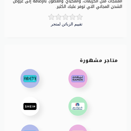
المنتجات مثل الكريمات، والمكياج، والعطور، بالإضافة إلى عروض
الشحن المجاني التي توفر عليك الكثير.
تقييم الزبائن لمتجر
متاجر مشهورة