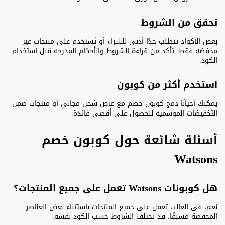
تحقق من الشروط
بعض الأكواد تتطلب حدًا أدنى للشراء أو تُستخدم على منتجات غير
مخفضة فقط. تأكد من قراءة الشروط والأحكام المدرجة قبل استخدام
الكود.
استخدم أكثر من كوبون
يمكنك أحيانًا دمج كوبون خصم مع عرض شحن مجاني أو منتجات ضمن
التخفيضات الموسمية للحصول على أقصى فائدة.
أسئلة شائعة حول كوبون خصم
Watsons
هل كوبونات Watsons تعمل على جميع المنتجات؟
نعم، في الغالب تعمل على جميع المنتجات باستثناء بعض العناصر
المخفضة مسبقًا. قد تختلف الشروط حسب الكود نفسه.