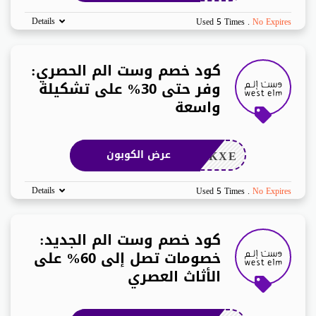
Details
Used 5 Times
.
No Expires
كود خصم وست الم الحصري:
وفر حتى 30% على تشكيلة
واسعة
ZKXE
عرض الكوبون
Details
Used 5 Times
.
No Expires
كود خصم وست الم الجديد:
خصومات تصل إلى 60% على
الأثاث العصري