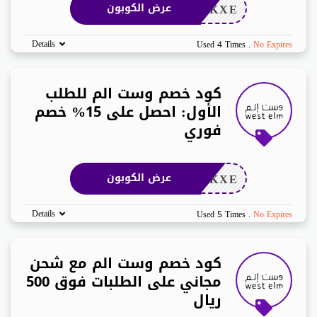
ZKXE
عرض الكوبون
Details
Used 4 Times
.
No Expires
كود خصم وست الم للطلب
الأول: احصل على 15% خصم
فوري
ZKXE
عرض الكوبون
Details
Used 5 Times
.
No Expires
كود خصم وست الم مع شحن
مجاني على الطلبات فوق 500
ريال