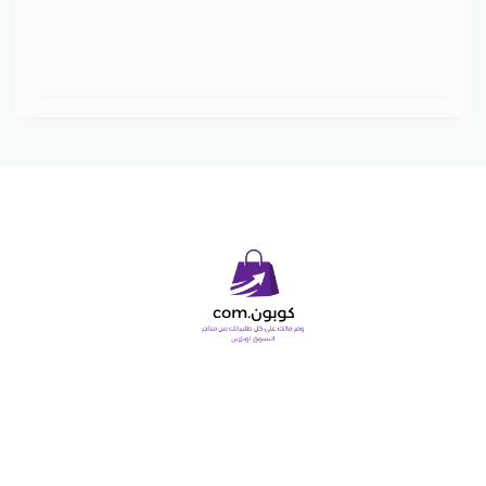
Copyright © 2026 كوبون دوت كوم. All Rights Reserved.