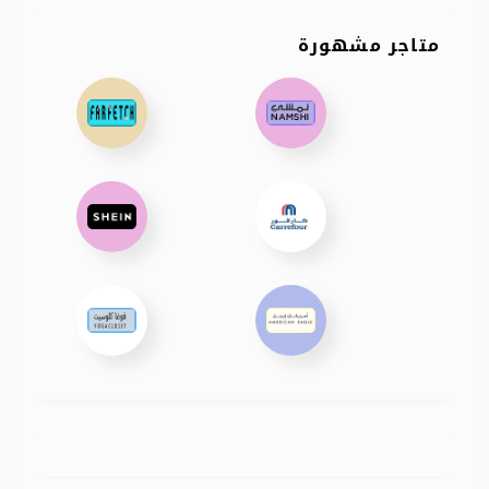
متاجر مشهورة