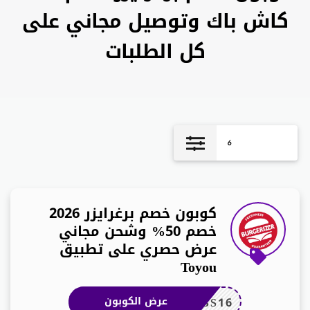
كاش باك وتوصيل مجاني على
كل الطلبات
6
كوبون خصم برغرايزر 2026
خصم 50% وشحن مجاني
عرض حصري على تطبيق
Toyou
BS16
عرض الكوبون