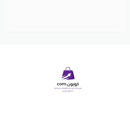
Copyright © 2026 كوبون دوت كوم. All Rights Reserved.