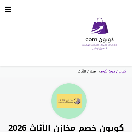
Skip
to
content
>
كوبون دوت كوم
مخازن الأثاث
كوبون خصم مخازن الأثاث 2026