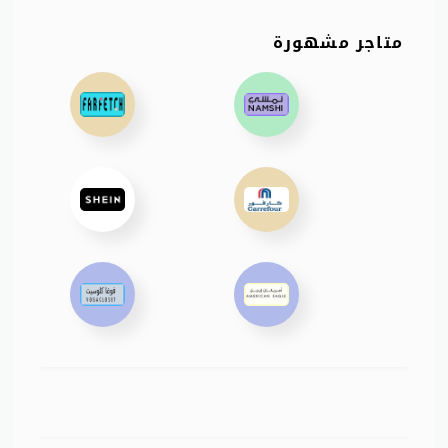
متاجر مشهورة