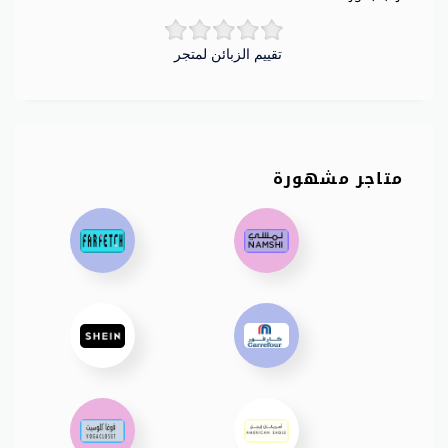
تقييم الزبائن لمتجر
متاجر مشهورة