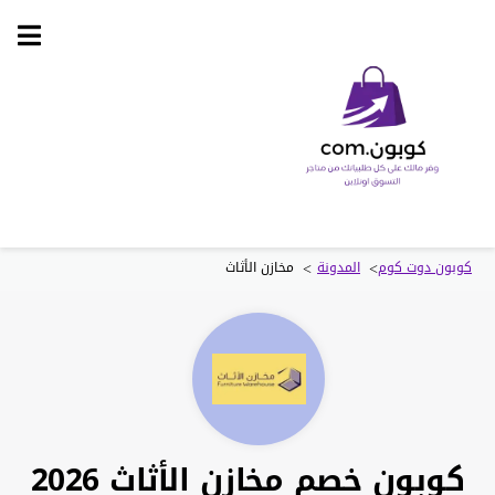
Skip
to
content
>
>
كوبون دوت كوم
المدونة
مخازن الأثاث
كوبون خصم مخازن الأثاث 2026