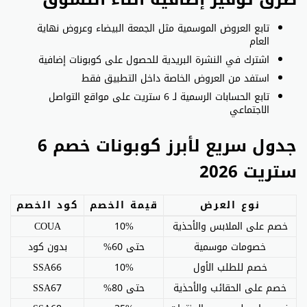
تابع العروض الموسمية مثل الجمعة البيضاء وعروض نهاية
العام
اشترك في النشرة البريدية للحصول على كوبونات إضافية
استفد من العروض الخاصة داخل التطبيق فقط
تابع الحسابات الرسمية لـ 6 ستريت على مواقع التواصل
الاجتماعي
جدول سريع لأبرز كوبونات خصم 6
ستريت 2026
نوع العرض
قيمة الخصم
كود الخصم
خصم على الملابس والأحذية
10%
COUA
خصومات موسمية
حتى 60%
بدون كود
خصم للطلب الأول
10%
SSA66
خصم على الحقائب والأحذية
حتى 80%
SSA67