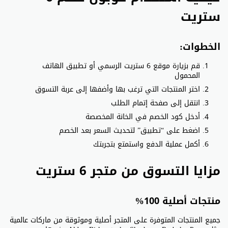
ستريت
الخطوات:
قم بزيارة موقع 6 ستريت الرسمي أو تطبيق الهاتف
المحمول
اختر المنتجات التي ترغب بها وأضفها إلى عربة التسوق
انتقل إلى صفحة إتمام الطلب
أدخل كود الخصم في الخانة المخصصة
اضغط على “تطبيق” لتحديث السعر بعد الخصم
أكمل عملية الدفع واستمتع بتجربتك
مزايا التسوق من متجر 6 ستريت
منتجات أصلية 100%
جميع المنتجات المتوفرة على المتجر أصلية وموثوقة من ماركات عالمية