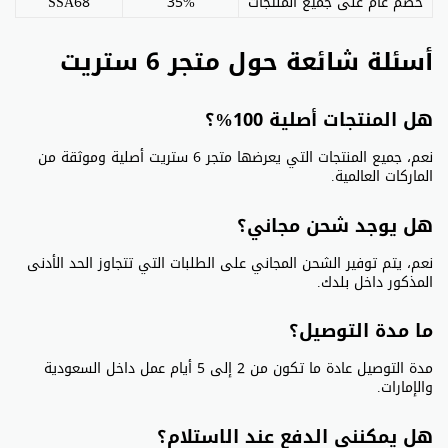
خصم عام على جميع المنتجات
35%
SSA68
أسئلة شائعة حول متجر 6 ستريت
هل المنتجات أصلية 100%؟
نعم، جميع المنتجات التي يعرضها متجر 6 ستريت أصلية وموثقة من
الماركات العالمية.
هل يوجد شحن مجاني؟
نعم، يتم توفير الشحن المجاني على الطلبات التي تتجاوز الحد الأدنى
المذكور داخل بلدك.
ما مدة التوصيل؟
مدة التوصيل عادة ما تكون من 2 إلى 5 أيام عمل داخل السعودية
والإمارات.
هل يمكنني الدفع عند الاستلام؟