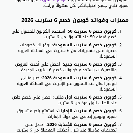
مميزة تلبي جميع احتياجاتكم بكل سهولة وراحة.
مميزات وفوائد كوبون خصم 6 ستريت 2026
كوبون خصم 6 ستريت 50
: استخدم الكوبون للحصول على
خصم قيمته 50 عند التسوق من 6 ستريت.
كوبون خصم 6 ستريت السعودية
: يوفر لك خصومات
حصرية على مشترياتك من 6 ستريت في المملكة العربية
السعودية.
كوبون خصم 6 ستريت جديد
: احصل على أحدث العروض
والتخفيضات باستخدام كوبونات خصم 6 ستريت الجديدة.
كوبون خصم 6 ستريت السعودية 2026
: خيار مثالي
لتوفير المال عند التسوق عبر الإنترنت في المملكة العربية
السعودية.
كوبون خصم 6 ستريت اول طلب
: احصل على خصم خاص
عند الطلب لأول مرة من 6 ستريت.
كوبون خصم 6 ستريت الإمارات
: استمتع بتجربة تسوق
مميزة وتوفير إضافي في دولة الإمارات.
كوبون خصم 6 ستريت للأحذية 2026
: احصل على
تخفيضات مذهلة عند شراء أحذيتك المفضلة من 6 ستريت.