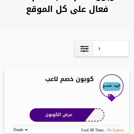
فعال على كل الموقع
1
كوبون خصم لاعب
عرض الكوبون
Details
Used 38 Times
.
No Expires