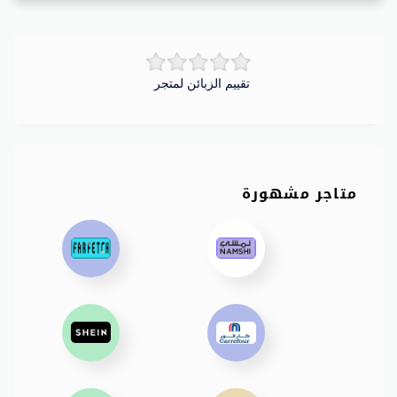
تقييم الزبائن لمتجر
متاجر مشهورة