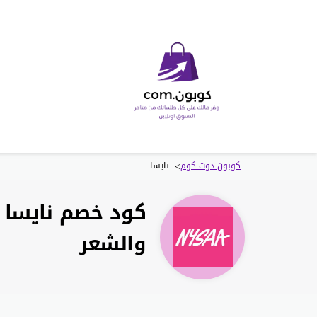
>
كوبون دوت كوم
نايسا
والشعر