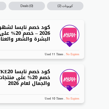
كوبونات
(2)
(0)
Deals
كود خصم نايسا لشه
2026 – خصم 0
البشرة والشعر والعناي
Used 11 Times
.
No Expires
خصم 20% على منتجا
والجمال لعام 2026
Used 10 Times
.
No Expires