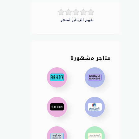
تقييم الزبائن لمتجر
متاجر مشهورة