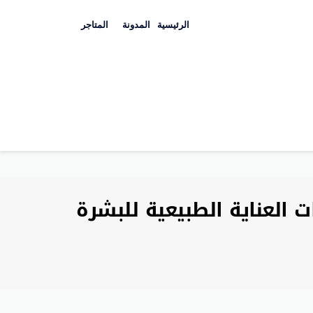
Skip
to
الرئيسية
المدونة
المتاجر
content
خصم 20% على مجموعات العناية الطبيعية للبشرة