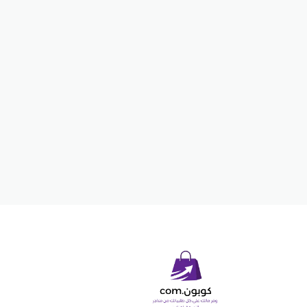
opyright © 2026