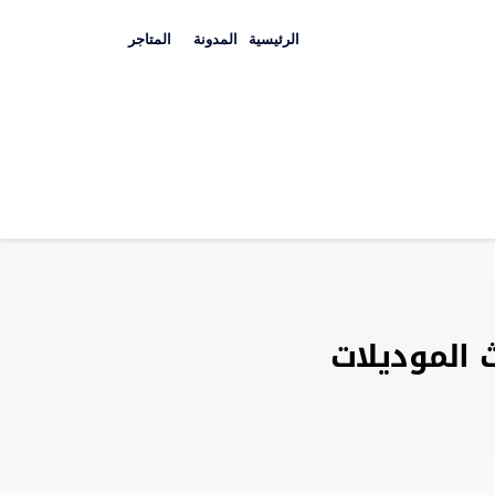
Skip
to
الرئيسية
المدونة
المتاجر
content