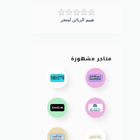
تقييم الزبائن لمتجر
متاجر مشهورة