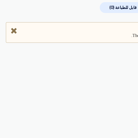
قابل للطباعة
(0)
The