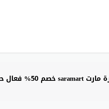
ل حتى نهاية سنة 2026