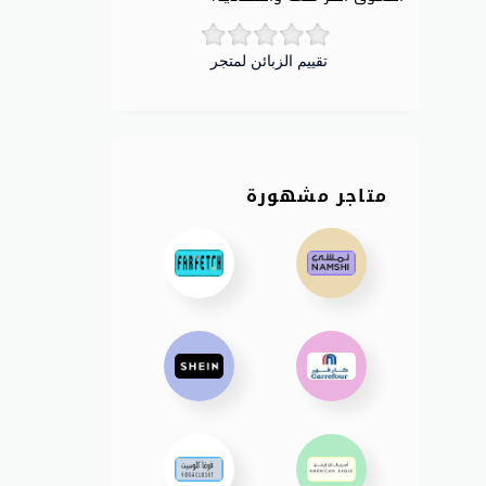
تقييم الزبائن لمتجر
متاجر مشهورة