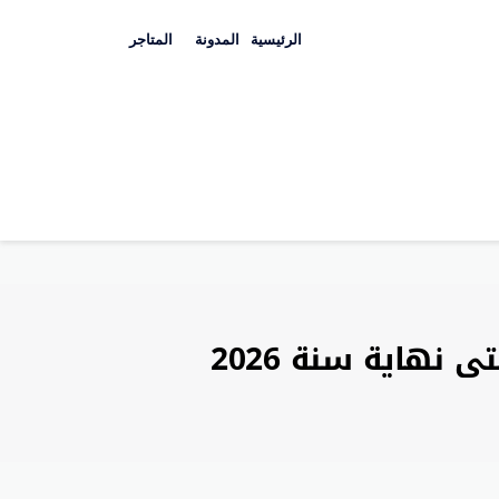
Skip
to
الرئيسية
المدونة
المتاجر
content