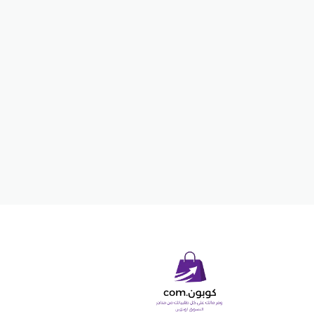
opyright © 2026