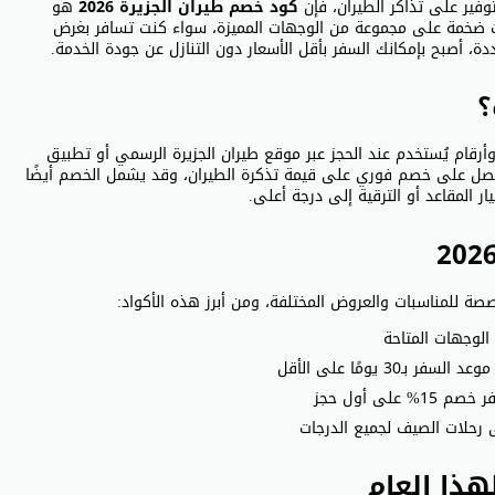
وفير على تذاكر الطيران، فإن
كود خصم طيران الجزيرة 2026
هو
ات ضخمة على مجموعة من الوجهات المميزة، سواء كنت تسافر بغرض
ة، أصبح بإمكانك السفر بأقل الأسعار دون التنازل عن جودة الخدمة.
؟
رقام يُستخدم عند الحجز عبر موقع طيران الجزيرة الرسمي أو تطبيق
حصل على خصم فوري على قيمة تذكرة الطيران، وقد يشمل الخصم أيضًا
ار المقاعد أو الترقية إلى درجة أعلى.
صة للمناسبات والعروض المختلفة، ومن أبرز هذه الأكواد:
لى أول حجز
هذا العام