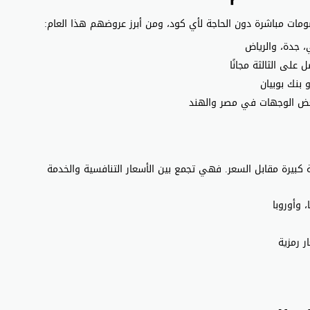
صومات مباشرة دون الحاجة لأي كود، ومن أبرز عروضهم هذا العام:
ة كبيرة مقابل السعر. فهي تجمع بين الأسعار التنافسية والخدمة
وأوروبا
ر رمزية