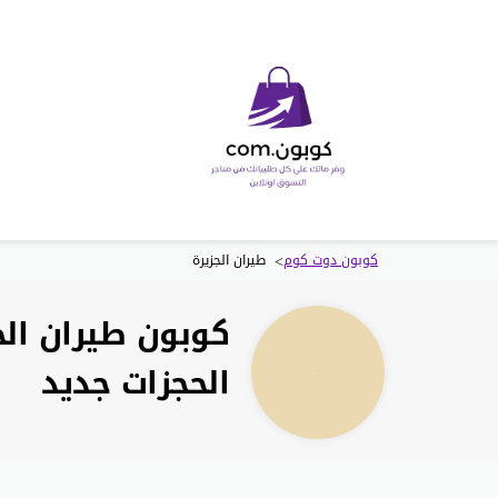
>
كوبون دوت كوم
طيران الجزيرة
الحجزات جديد