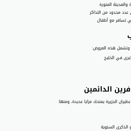
والمدينة المنورة
ي تسافر مع أطفال
ب
، وتشمل هذه العروض:
رين الدائمين
 بطيران الجزيرة يمنحك مزايا عديدة، ومنها:
 الذكرى السنوية