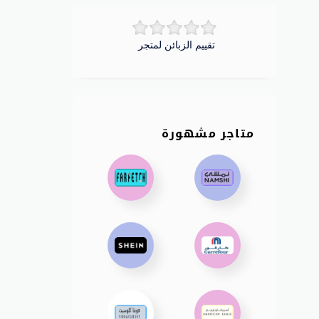
تقييم الزبائن لمتجر
متاجر مشهورة