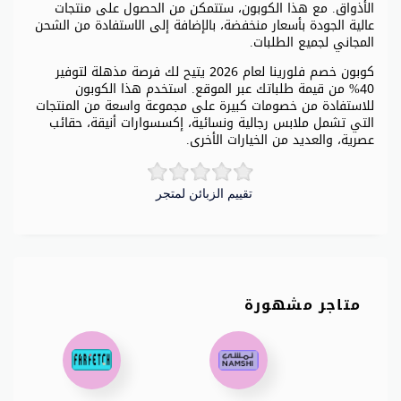
الأذواق. مع هذا الكوبون، ستتمكن من الحصول على منتجات
عالية الجودة بأسعار منخفضة، بالإضافة إلى الاستفادة من الشحن
المجاني لجميع الطلبات.
كوبون خصم فلورينا لعام 2026 يتيح لك فرصة مذهلة لتوفير
40% من قيمة طلباتك عبر الموقع. استخدم هذا الكوبون
للاستفادة من خصومات كبيرة على مجموعة واسعة من المنتجات
التي تشمل ملابس رجالية ونسائية، إكسسوارات أنيقة، حقائب
عصرية، والعديد من الخيارات الأخرى.
تقييم الزبائن لمتجر
متاجر مشهورة