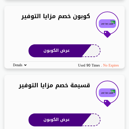
كوبون خصم مزايا التوفير
عرض الكوبون
Details
Used 90 Times
.
No Expires
قسيمة خصم مزايا التوفير
عرض الكوبون