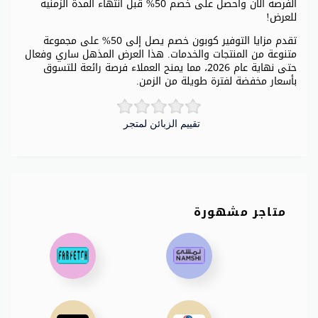
الفرصة الآن واحصل على خصم 50% قبل انتهاء المدة الزمنية
للعرض!
تقدم مزايا التوفير كوبون خصم يصل إلى 50% على مجموعة
متنوعة من المنتجات والخدمات. هذا العرض المذهل ساري وفعال
حتى نهاية عام 2026، مما يمنح العملاء فرصة رائعة للتسوق
بأسعار مخفضة لفترة طويلة من الزمن.
تقييم الزبائن لمتجر
متاجر مشهورة