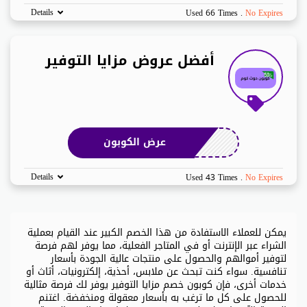
Details
Used 66 Times
.
No Expires
أفضل عروض مزايا التوفير
عرض الكوبون
Details
Used 43 Times
.
No Expires
يمكن للعملاء الاستفادة من هذا الخصم الكبير عند القيام بعملية
الشراء عبر الإنترنت أو في المتاجر الفعلية، مما يوفر لهم فرصة
لتوفير أموالهم والحصول على منتجات عالية الجودة بأسعار
تنافسية. سواء كنت تبحث عن ملابس، أحذية، إلكترونيات، أثاث أو
خدمات أخرى، فإن كوبون خصم مزايا التوفير يوفر لك فرصة مثالية
للحصول على كل ما ترغب به بأسعار معقولة ومنخفضة. اغتنم