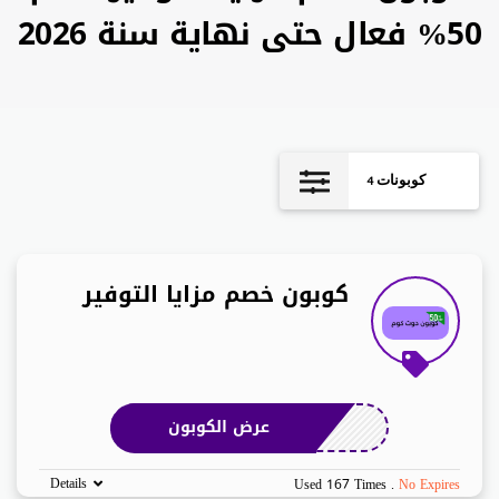
50% فعال حتى نهاية سنة 2026
كوبونات
4
كوبون خصم مزايا التوفير
عرض الكوبون
Details
Used 167 Times
.
No Expires