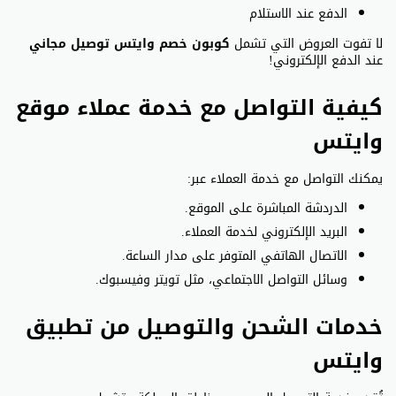
الدفع عند الاستلام
لا تفوت العروض التي تشمل
كوبون خصم وايتس توصيل مجاني
عند الدفع الإلكتروني!
كيفية التواصل مع خدمة عملاء موقع
وايتس
يمكنك التواصل مع خدمة العملاء عبر:
الدردشة المباشرة على الموقع.
البريد الإلكتروني لخدمة العملاء.
الاتصال الهاتفي المتوفر على مدار الساعة.
وسائل التواصل الاجتماعي، مثل تويتر وفيسبوك.
خدمات الشحن والتوصيل من تطبيق
وايتس