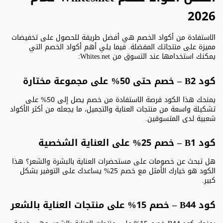
2026
الاستفادة من أكواد الخصم هي أفضل طريقة للحصول على تخفيضات
مميزة على منتجاتك المفضلة. فيما يلي أهم أكواد الخصم التي
يمكنك استخدامها عند التسوق من Whites.net:
كود B2 – خصم حتى 50% على مجموعة مختارة
يمنحك هذا الكود فرصة الاستفادة من خصم يصل إلى 50% على
تشكيلة واسعة من منتجات العناية والتجميل، ما يجعله من أكثر الأكواد
شعبية لدى المتسوقين.
كود B1 – خصم 25% على العناية الشخصية
هل تبحث عن خصومات على مستحضرات العناية بالبشرة والشعر؟ هذا
الكود هو خيارك الأمثل مع خصم 25% يساعدك على التوفير بشكل
كبير.
كود B44 – خصم 15% على منتجات العناية بالشعر