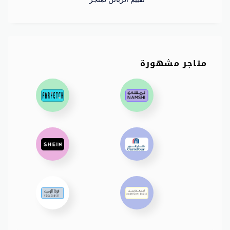
متاجر مشهورة