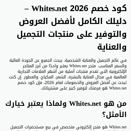
كود خصم Whites.net 2026 –
دليلك الكامل لأفضل العروض
والتوفير على منتجات التجميل
والعناية
في عالم التجميل والعناية الشخصية، يبحث الجميع عن الجودة العالية
والسعر المناسب. متجر Whites.net يعتبر واحدًا من أبرز المتاجر
الإلكترونية التي تقدم منتجات أصلية من أشهر العلامات التجارية
العالمية في مجال العناية بالبشرة، الشعر، المكياج، والعطور. إن كنت
تبحث عن أفضل العروض والخصومات لعام 2026، فإن كود خصم
Whites.net هو فرصتك لتوفير كبير على مشترياتك.
من هو Whites.net ولماذا يعتبر خيارك
الأمثل؟
Whites.net هو متجر إلكتروني متخصص في بيع مستحضرات التجميل