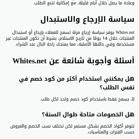
وعادة ما يصل خلال أيام قليلة، مع إمكانية تتبع الطلب.
سياسة الإرجاع والاستبدال
Whites.net يوفر سياسة إرجاع مرنة تسمح للعملاء بإرجاع أو استبدال
المنتجات خلال 14 يومًا من تاريخ الاستلام، بشرط أن تكون المنتجات غير
مستخدمة وفي حالتها الأصلية، مما يمنحك راحة البال عند الشراء.
أسئلة وأجوبة شائعة عن Whites.net
هل يمكنني استخدام أكثر من كود خصم في
نفس الطلب؟
لا، يسمح فقط باستخدام كود خصم واحد لكل طلب.
هل الخصومات متاحة طوال السنة؟
تتوفر أكواد الخصم بشكل مستمر لكن تختلف نسب الخصم والعروض
حسب الفترات والمناسبات.